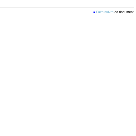
Faire suivre
ce document