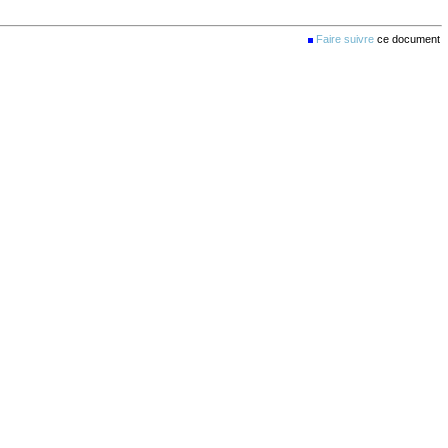
Faire suivre
ce document