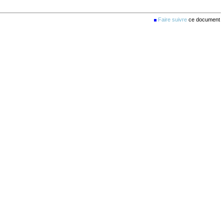
Faire suivre
ce document