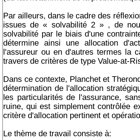
Par ailleurs, dans le cadre des réflexi
issues de « solvabilité 2 » , de no
solvabilité par le biais d'une contrain
détermine ainsi une allocation d'act
l'assureur ou en d'autres termes la 
travers de critères de type Value-at-R
Dans ce contexte, Planchet et Theron
détermination de l'allocation stratégi
les particularités de l'assurance, san
ruine, qui est simplement contrôlée ex
critère d'allocation pertinent et opérati
Le thème de travail consiste à: