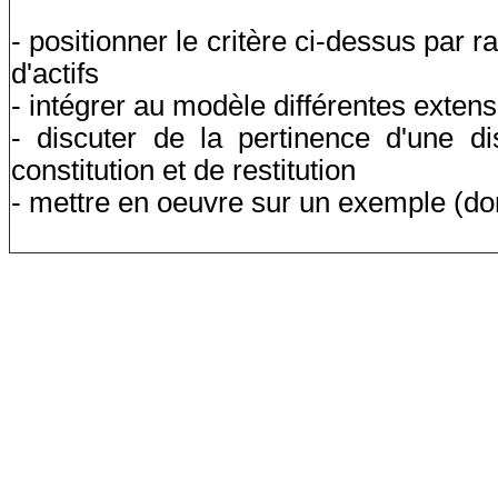
- positionner le critère ci-dessus par r
d'actifs
- intégrer au modèle différentes extens
- discuter de la pertinence d'une di
constitution et de restitution
- mettre en oeuvre sur un exemple (do